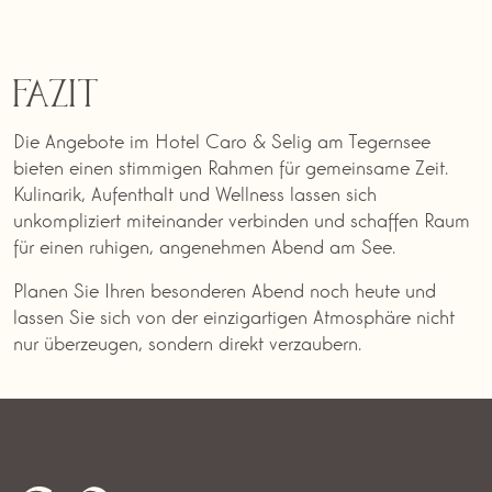
Fazit
Die Angebote im Hotel Caro & Selig am Tegernsee
bieten einen stimmigen Rahmen für gemeinsame Zeit.
Kulinarik, Aufenthalt und Wellness lassen sich
unkompliziert miteinander verbinden und schaffen Raum
für einen ruhigen, angenehmen Abend am See.
Planen Sie Ihren besonderen Abend noch heute und
lassen Sie sich von der einzigartigen Atmosphäre nicht
nur überzeugen, sondern direkt verzaubern.