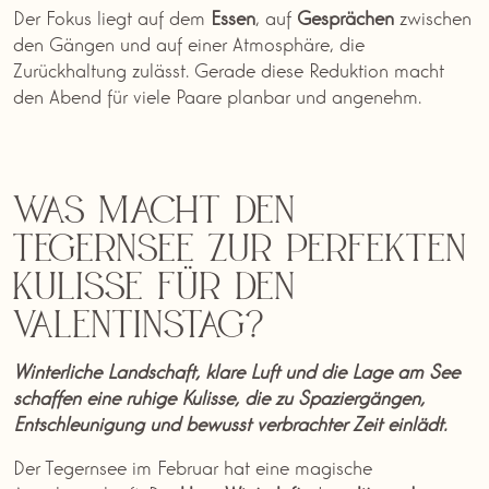
Der Fokus liegt auf dem
Essen
, auf
Gesprächen
zwischen
den Gängen und auf einer Atmosphäre, die
Zurückhaltung zulässt. Gerade diese Reduktion macht
den Abend für viele Paare planbar und angenehm.
Was macht den
Tegernsee zur perfekten
Kulisse für den
Valentinstag?
Winterliche Landschaft, klare Luft und die Lage am See
schaffen eine ruhige Kulisse, die zu Spaziergängen,
Entschleunigung und bewusst verbrachter Zeit einlädt.
Der Tegernsee im Februar hat eine magische