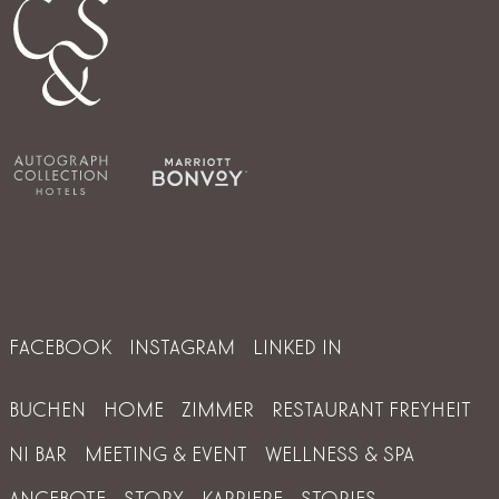
FACEBOOK
INSTAGRAM
LINKED IN
BUCHEN
HOME
ZIMMER
RESTAURANT FREYHEIT
NI BAR
MEETING & EVENT
WELLNESS & SPA
ANGEBOTE
STORY
KARRIERE
STORIES