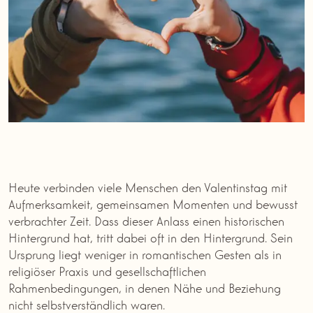
Heute verbinden viele Menschen den Valentinstag mit
Aufmerksamkeit, gemeinsamen Momenten und bewusst
verbrachter Zeit. Dass dieser Anlass einen historischen
Hintergrund hat, tritt dabei oft in den Hintergrund. Sein
Ursprung liegt weniger in romantischen Gesten als in
religiöser Praxis und gesellschaftlichen
Rahmenbedingungen, in denen Nähe und Beziehung
nicht selbstverständlich waren.