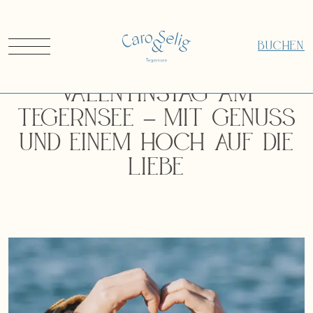
BUCHEN
Valentinstag am
Tegernsee – mit Genuss
und einem Hoch auf die
Liebe