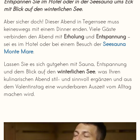
Entspannen Sie im Hotel oder in der Seesauna ums Eck
mit Blick auf den winterlichen See.
Aber sicher doch! Dieser Abend in Tegernsee muss
keineswegs mit einem Dinner enden. Viele Gäste
verbinden den Abend mit
Erholung
und
Entspannung
–
sei es im Hotel oder bei einem Besuch der
Seesauna
Monte Mare
.
Lassen Sie es sich gutgehen mit Sauna, Entspannung
und dem Blick auf den
winterlichen See
, was Ihren
kulinarischen Abend stil- und sinnvoll ergänzen und aus
dem Valentinstag eine wunderbaren Auszeit vom Alltag
machen wird.