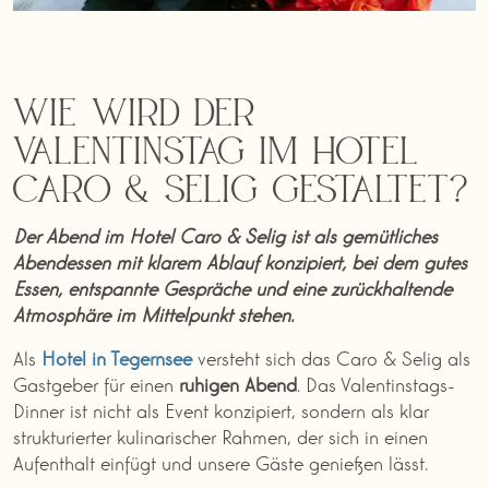
Wie wird der
Valentinstag im Hotel
Caro & Selig gestaltet?
Der Abend im Hotel Caro & Selig ist als gemütliches
Abendessen mit klarem Ablauf konzipiert, bei dem gutes
Essen, entspannte Gespräche und eine zurückhaltende
Atmosphäre im Mittelpunkt stehen.
Als
Hotel in Tegernsee
versteht sich das Caro & Selig als
Gastgeber für einen
ruhigen
Abend
. Das Valentinstags-
Dinner ist nicht als Event konzipiert, sondern als klar
strukturierter kulinarischer Rahmen, der sich in einen
Aufenthalt einfügt und unsere Gäste genießen lässt.