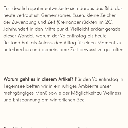
Erst deutlich später entwickelte sich daraus das Bild, das
heute vertraut ist. Gemeinsames Essen, kleine Zeichen
der Zuwendung und Zeit füreinander rückten im 20.
Jahrhundert in den Mittelpunkt. Vielleicht erklärt gerade
dieser Wandel, warum der Valentinstag bis heute
Bestand hat: als Anlass, den Alltag für einen Moment zu
unterbrechen und gemeinsame Zeit bewusst zu gestalten.
Worum geht es in diesem Artikel?
Für den Valentinstag in
Tegernsee betten wir in ein ruhiges Ambiente unser
mehrgängiges Menü sowie der Möglichkeit zu Wellness
und Entspannung am winterlichen See.