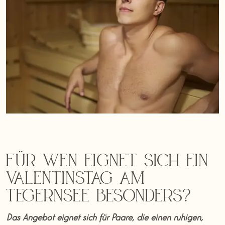
Für wen eignet sich ein
Valentinstag am
Tegernsee besonders?
Das Angebot eignet sich für Paare, die einen ruhigen,