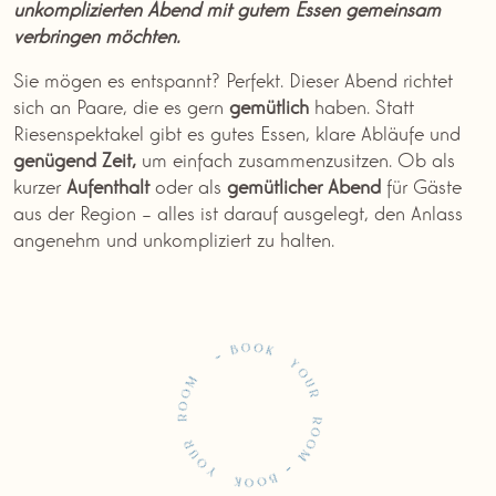
unkomplizierten Abend mit gutem Essen gemeinsam
verbringen möchten.
Sie mögen es entspannt? Perfekt. Dieser Abend richtet
sich an Paare, die es gern
gemütlich
haben. Statt
Riesenspektakel gibt es gutes Essen, klare Abläufe und
genügend Zeit,
um einfach zusammenzusitzen. Ob als
kurzer
Aufenthalt
oder als
gemütlicher
Abend
für Gäste
aus der Region – alles ist darauf ausgelegt, den Anlass
angenehm und unkompliziert zu halten.
Buchen