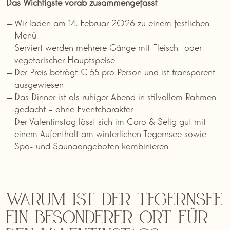
Das Wichtigste vorab zusammengefasst
Wir laden am 14. Februar 2026 zu einem festlichen
Menü
Serviert werden mehrere Gänge mit Fleisch- oder
vegetarischer Hauptspeise
Der Preis beträgt € 55 pro Person und ist transparent
ausgewiesen
Das Dinner ist als ruhiger Abend in stilvollem Rahmen
gedacht – ohne Eventcharakter
Der Valentinstag lässt sich im Caro & Selig gut mit
einem Aufenthalt am winterlichen Tegernsee sowie
Spa- und Saunaangeboten kombinieren
Warum ist der Tegernsee
ein besonderer Ort für