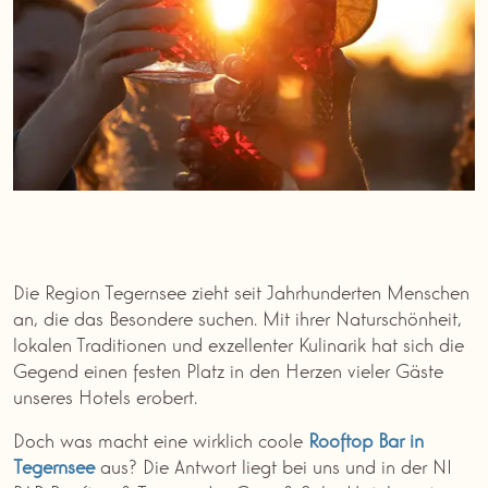
Die Region Tegernsee zieht seit Jahrhunderten Menschen
an, die das Besondere suchen. Mit ihrer Naturschönheit,
lokalen Traditionen und exzellenter Kulinarik hat sich die
Gegend einen festen Platz in den Herzen vieler Gäste
unseres Hotels erobert.
Doch was macht eine wirklich coole
Rooftop Bar in
Tegernsee
aus? Die Antwort liegt bei uns und in der NI