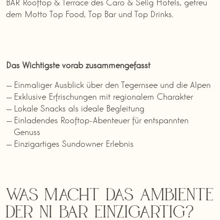
BAR Rooftop & Terrace des Caro & Selig Hotels, getreu
dem Motto Top Food, Top Bar und Top Drinks.
Das Wichtigste vorab zusammengefasst
Einmaliger Ausblick über den Tegernsee und die Alpen
Exklusive Erfrischungen mit regionalem Charakter
Lokale Snacks als ideale Begleitung
Einladendes Rooftop-Abenteuer für entspannten
Genuss
Einzigartiges Sundowner Erlebnis
Was macht das Ambiente
der NI BAR einzigartig?