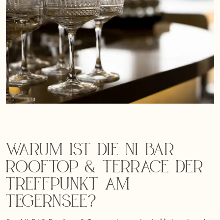
Warum ist die NI BAR
Rooftop & Terrace der
Treffpunkt am
Tegernsee?