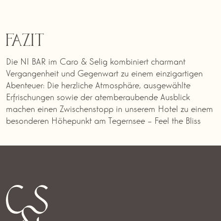
Fazit
Die NI BAR im Caro & Selig kombiniert charmant
Vergangenheit und Gegenwart zu einem einzigartigen
Abenteuer: Die herzliche Atmosphäre, ausgewählte
Erfrischungen sowie der atemberaubende Ausblick
machen einen Zwischenstopp in unserem Hotel zu einem
besonderen Höhepunkt am Tegernsee – Feel the Bliss