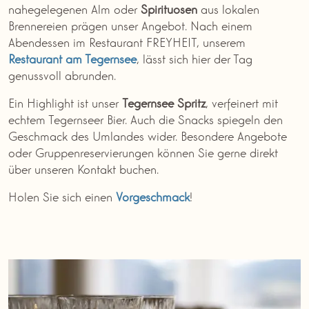
nahegelegenen Alm oder
Spirituosen
aus lokalen
Brennereien prägen unser Angebot. Nach einem
Abendessen im Restaurant FREYHEIT, unserem
Restaurant am Tegernsee
, lässt sich hier der Tag
genussvoll abrunden.
Ein Highlight ist unser
Tegernsee Spritz
, verfeinert mit
echtem Tegernseer Bier. Auch die Snacks spiegeln den
Geschmack des Umlandes wider. Besondere Angebote
oder Gruppenreservierungen können Sie gerne direkt
über unseren Kontakt buchen.
Holen Sie sich einen
Vorgeschmack
!