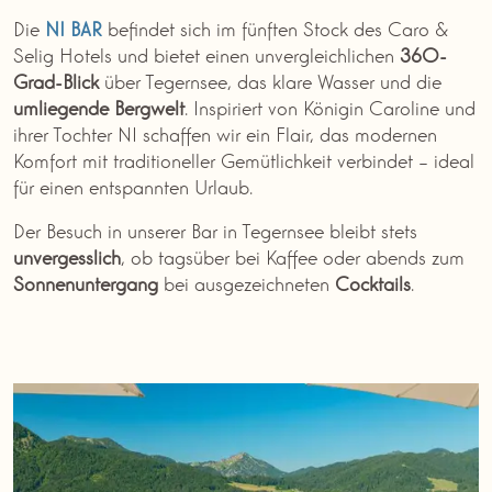
Die
NI BAR
befindet sich im fünften Stock des Caro &
Selig Hotels und bietet einen unvergleichlichen
360-
Grad-Blick
über Tegernsee, das klare Wasser und die
umliegende
Bergwelt
. Inspiriert von Königin Caroline und
ihrer Tochter NI schaffen wir ein Flair, das modernen
Komfort mit traditioneller Gemütlichkeit verbindet – ideal
für einen entspannten Urlaub.
Der Besuch in unserer Bar in Tegernsee bleibt stets
unvergesslich
, ob tagsüber bei Kaffee oder abends zum
Sonnenuntergang
bei ausgezeichneten
Cocktails
.