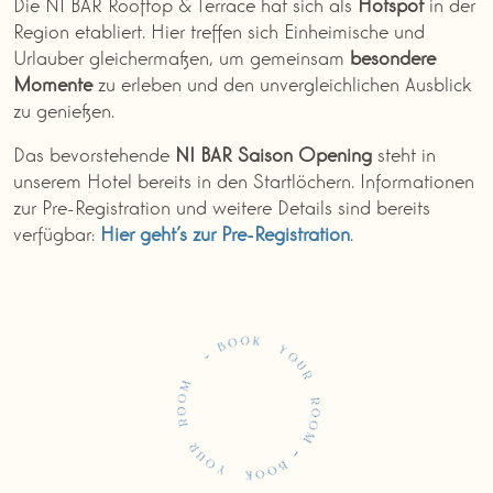
Die NI BAR Rooftop & Terrace hat sich als
Hotspot
in der
Region etabliert. Hier treffen sich Einheimische und
Urlauber gleichermaßen, um gemeinsam
besondere
Momente
zu erleben und den unvergleichlichen Ausblick
zu genießen.
Das bevorstehende
NI BAR Saison Opening
steht in
unserem Hotel bereits in den Startlöchern. Informationen
zur Pre-Registration und weitere Details sind bereits
verfügbar:
Hier geht’s zur Pre-Registration
.
Buchen