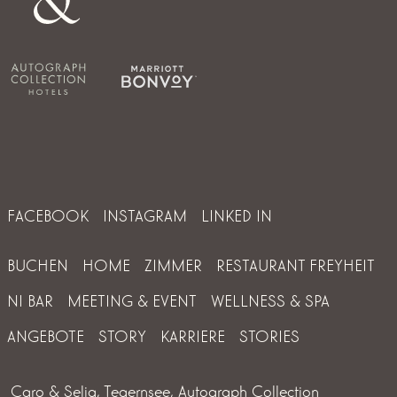
FACEBOOK
INSTAGRAM
LINKED IN
BUCHEN
HOME
ZIMMER
RESTAURANT FREYHEIT
NI BAR
MEETING & EVENT
WELLNESS & SPA
ANGEBOTE
STORY
KARRIERE
STORIES
Caro & Selig, Tegernsee, Autograph Collection