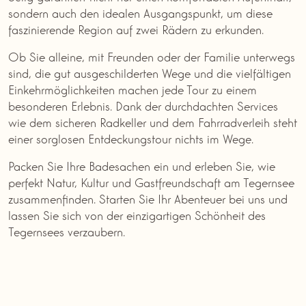
sondern auch den idealen Ausgangspunkt, um diese
faszinierende Region auf zwei Rädern zu erkunden.
Ob Sie alleine, mit Freunden oder der Familie unterwegs
sind, die gut ausgeschilderten Wege und die vielfältigen
Einkehrmöglichkeiten machen jede Tour zu einem
besonderen Erlebnis. Dank der durchdachten Services
wie dem sicheren Radkeller und dem Fahrradverleih steht
einer sorglosen Entdeckungstour nichts im Wege.
Packen Sie Ihre Badesachen ein und erleben Sie, wie
perfekt Natur, Kultur und Gastfreundschaft am Tegernsee
zusammenfinden. Starten Sie Ihr Abenteuer bei uns und
lassen Sie sich von der einzigartigen Schönheit des
Tegernsees verzaubern.