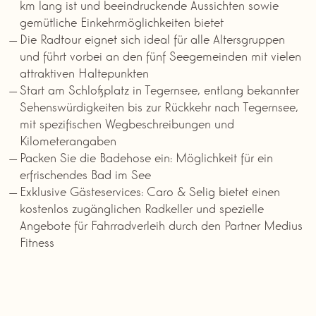
km lang ist und beeindruckende Aussichten sowie
gemütliche Einkehrmöglichkeiten bietet
Die Radtour eignet sich ideal für alle Altersgruppen
und führt vorbei an den fünf Seegemeinden mit vielen
attraktiven Haltepunkten
Start am Schloßplatz in Tegernsee, entlang bekannter
Sehenswürdigkeiten bis zur Rückkehr nach Tegernsee,
mit spezifischen Wegbeschreibungen und
Kilometerangaben
Packen Sie die Badehose ein: Möglichkeit für ein
erfrischendes Bad im See
Exklusive Gästeservices: Caro & Selig bietet einen
kostenlos zugänglichen Radkeller und spezielle
Angebote für Fahrradverleih durch den Partner Medius
Fitness