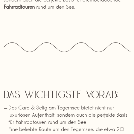
Fahrradtouren
rund um den See.
Das Wichtigste vorab:
Das Caro & Selig am Tegernsee bietet nicht nur
luxuriösen Aufenthalt, sondern auch die perfekte Basis
für Fahrradtouren rund um den See
Eine beliebte Route um den Tegernsee, die etwa 20