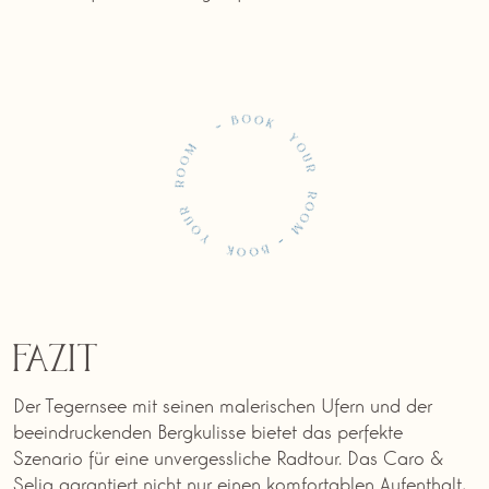
Buchen
Fazit
Der Tegernsee mit seinen malerischen Ufern und der
beeindruckenden Bergkulisse bietet das perfekte
Szenario für eine unvergessliche Radtour. Das Caro &
Selig garantiert nicht nur einen komfortablen Aufenthalt,