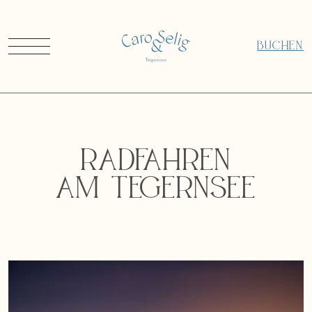
BUCHEN
Radfahren
am Tegernsee