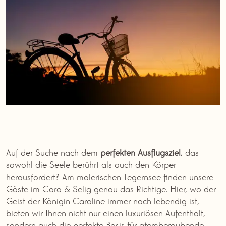
Auf der Suche nach dem
perfekten
Ausflugsziel
, das
sowohl die Seele berührt als auch den Körper
herausfordert? Am malerischen Tegernsee finden unsere
Gäste im Caro & Selig genau das Richtige. Hier, wo der
Geist der Königin Caroline immer noch lebendig ist,
bieten wir Ihnen nicht nur einen luxuriösen Aufenthalt,
sondern auch die perfekte Basis für atemberaubende