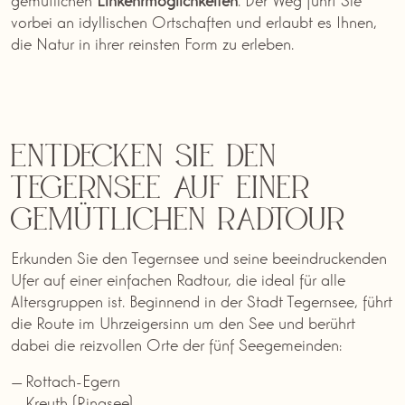
vorbei an idyllischen Ortschaften und erlaubt es Ihnen,
die Natur in ihrer reinsten Form zu erleben.
Entdecken Sie den
Tegernsee auf einer
gemütlichen Radtour
Erkunden Sie den Tegernsee und seine beeindruckenden
Ufer auf einer einfachen Radtour, die ideal für alle
Altersgruppen ist. Beginnend in der Stadt Tegernsee, führt
die Route im Uhrzeigersinn um den See und berührt
dabei die reizvollen Orte der fünf Seegemeinden:
Rottach-Egern
Kreuth (Ringsee),