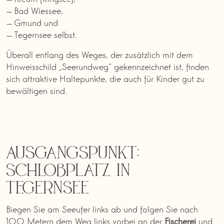
Bad Wiessee,
Gmund und
Tegernsee selbst.
Überall entlang des Weges, der zusätzlich mit dem
Hinweisschild „Seerundweg“ gekennzeichnet ist, finden
sich attraktive Haltepunkte, die auch für Kinder gut zu
bewältigen sind.
Ausgangspunkt:
Schloßplatz in
Tegernsee
Biegen Sie am Seeufer links ab und folgen Sie nach
100 Metern dem Weg links vorbei an der
Fischerei
und