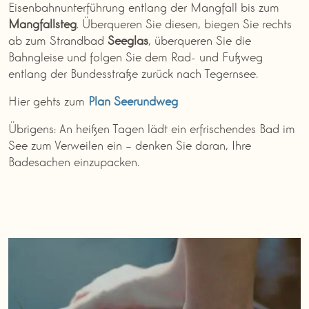
Eisenbahnunterführung entlang der Mangfall bis zum
Mangfallsteg
. Überqueren Sie diesen, biegen Sie rechts
ab zum Strandbad
Seeglas
, überqueren Sie die
Bahngleise und folgen Sie dem Rad- und Fußweg
entlang der Bundesstraße zurück nach Tegernsee.
Hier gehts zum
Plan Seerundweg
Übrigens: An heißen Tagen lädt ein erfrischendes Bad im
See zum Verweilen ein – denken Sie daran, Ihre
Badesachen einzupacken.