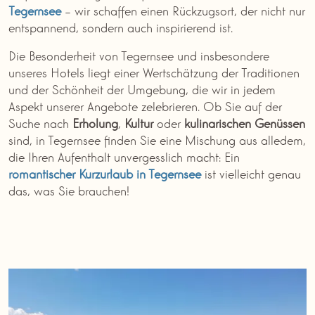
Tegernsee
– wir schaffen einen Rückzugsort, der nicht nur
entspannend, sondern auch inspirierend ist.
Die Besonderheit von Tegernsee und insbesondere
unseres Hotels liegt einer Wertschätzung der Traditionen
und der Schönheit der Umgebung, die wir in jedem
Aspekt unserer Angebote zelebrieren. Ob Sie auf der
Suche nach
Erholung
,
Kultur
oder
kulinarischen Genüssen
sind, in Tegernsee finden Sie eine Mischung aus alledem,
die Ihren Aufenthalt unvergesslich macht: Ein
romantischer Kurzurlaub in Tegernsee
ist vielleicht genau
das, was Sie brauchen!