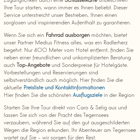
Ihre Tour starten, wann immer es Ihnen beliebt. Dieser
Service unterstreicht unser Bestreben, Ihnen einen
sorglosen und inspirierenden Aufenthalt zu garantieren.
Wenn Sie sich ein
Fahrrad
ausborgen
möchten, bietet
unser Partner Medius Fitness alles, was ein Radlerherz
begehrt. Nur 400 Meter vom Hotel entfernt, finden Sie
neben einer freundlichen und unkomplizierten Beratung
auch
Top-Angebote
und Sonderpreise für Hotelgäste.
Vorbestellungen und Reservierungen sind
selbstverständlich auch möglich. Hier finden Sie die
aktuelle
Preisliste und Kontaktinformationen
Hier finden Sie die schönsten
Ausflugsziele
in der Region
Starten Sie Ihre Tour direkt von Caro & Selig aus und
lassen Sie sich von der Pracht des Tegernsees
verzaubern, während Sie auf den gut ausgeschilderten
Wegen die Region erkunden. Ihr Abenteuer am Tegernsee
wartet auf Sie – wir sorgen für den Rest.