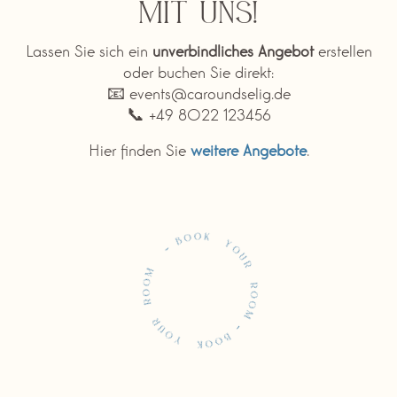
mit uns!
Lassen Sie sich ein
unverbindliches Angebot
erstellen
oder buchen Sie direkt:
📧 events@caroundselig.de
📞 +49 8022 123456
Hier finden Sie
weitere Angebote
.
Buchen