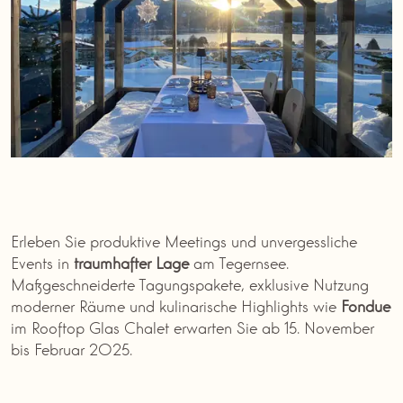
Erleben Sie produktive Meetings und unvergessliche
Events in
traumhafter
Lage
am Tegernsee.
Maßgeschneiderte Tagungspakete, exklusive Nutzung
moderner Räume und kulinarische Highlights wie
Fondue
im Rooftop Glas Chalet erwarten Sie ab 15. November
bis Februar 2025.