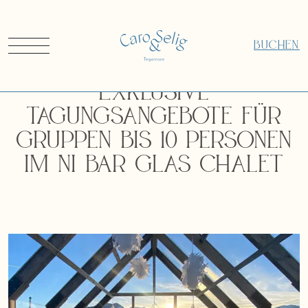
BUCHEN
Exklusive
Tagungsangebote für
Gruppen bis 10 Personen
im NI BAR Glas Chalet