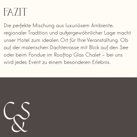
Fazit
Die perfekte Mischung aus luxuriösem Ambiente,
regionaler Tradition und außergewöhnlicher Lage macht
unser Hotel zum idealen Ort für Ihre Veranstaltung. Ob
auf der malerischen Dachterrasse mit Blick auf den See
oder beim Fondue im Rooftop Glas Chalet – bei uns
wird jedes Event zu einem besonderen Erlebnis.