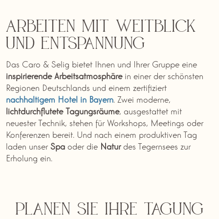
Arbeiten mit Weitblick
und Entspannung
Das Caro & Selig bietet Ihnen und Ihrer Gruppe eine
inspirierende
Arbeitsatmosphäre
in einer der schönsten
Regionen Deutschlands und einem zertifiziert
nachhaltigem Hotel in Bayern
. Zwei moderne,
lichtdurchflutete
Tagungsräume
, ausgestattet mit
neuester Technik, stehen für Workshops, Meetings oder
Konferenzen bereit. Und nach einem produktiven Tag
laden unser
Spa
oder die
Natur
des Tegernsees zur
Erholung ein.
Planen Sie Ihre Tagung