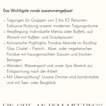
Das Wichtigste vorab zusammengefasst
Tagungen für Gruppen von 2 bis 10 Personen:
Exklusive Nutzung unserer modernen Tagungsräume
Verpflegung: Individuelle Menüs oder Buffets, auf
Wunsch mit Kaffee- und Snackpausen
Kulinarische Highlights: Fondue-Abende im Rooftop
Glas Chalet – Fleisch-, Käse- oder vegetarisches
Fondue mit hausgemachten Saucen und frischen
Beilagen
Wandern, Wassersport und unser Spa-Bereich zur
Entspannung nach der Arbeit
Mit Übernachtung? Unsere Zimmer sind komfortable
und mit See- oder Bergblick